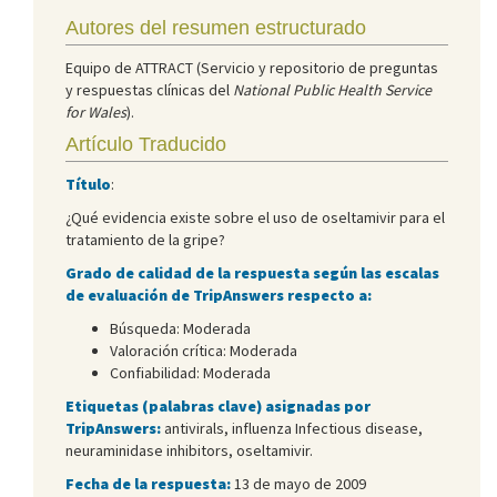
Autores del resumen estructurado
Equipo de ATTRACT (Servicio y repositorio de preguntas
y respuestas clínicas del
National Public Health Service
for Wales
).
Artículo Traducido
Título
:
¿Qué evidencia existe sobre el uso de oseltamivir para el
tratamiento de la gripe?
Grado de calidad de la respuesta según las escalas
de evaluación de TripAnswers respecto a:
Búsqueda: Moderada
Valoración crítica: Moderada
Confiabilidad: Moderada
Etiquetas (palabras clave) asignadas por
TripAnswers:
antivirals, influenza Infectious disease,
neuraminidase inhibitors, oseltamivir.
Fecha de la respuesta:
13 de mayo de 2009