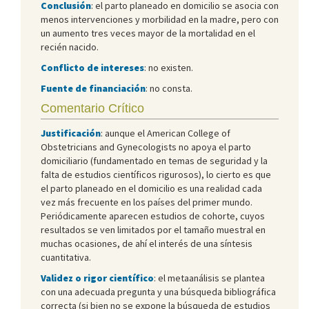
Conclusión
: el parto planeado en domicilio se asocia con
menos intervenciones y morbilidad en la madre, pero con
un aumento tres veces mayor de la mortalidad en el
recién nacido.
Conflicto de intereses
: no existen.
Fuente de financiación
: no consta.
Comentario Crítico
Justificación
: aunque el American College of
Obstetricians and Gynecologists no apoya el parto
domiciliario (fundamentado en temas de seguridad y la
falta de estudios científicos rigurosos), lo cierto es que
el parto planeado en el domicilio es una realidad cada
vez más frecuente en los países del primer mundo.
Periódicamente aparecen estudios de cohorte, cuyos
resultados se ven limitados por el tamaño muestral en
muchas ocasiones, de ahí el interés de una síntesis
cuantitativa.
Validez o rigor científico
: el metaanálisis se plantea
con una adecuada pregunta y una búsqueda bibliográfica
correcta (si bien no se expone la búsqueda de estudios