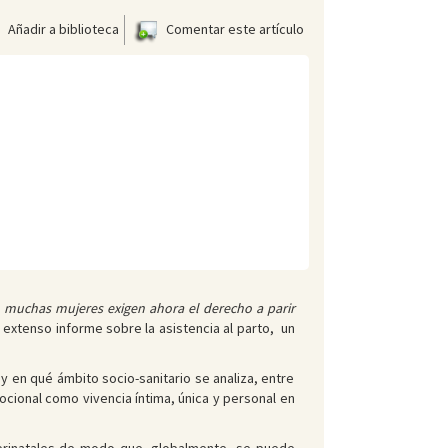
Añadir a biblioteca
Comentar este artículo
, muchas mujeres exigen ahora el derecho a parir
n extenso informe sobre la asistencia al parto, un
 y en qué ámbito socio-sanitario se analiza, entre
ocional como vivencia íntima, única y personal en