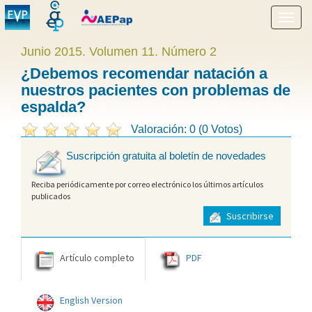
Mostr
menú
Junio 2015. Volumen 11. Número 2
¿Debemos recomendar natación a
nuestros pacientes con problemas de
espalda?
Valoración: 0 (0 Votos)
Suscripción gratuita al boletín de novedades
Reciba periódicamente por correo electrónico los últimos artículos
publicados
Suscribirse
Artículo completo
PDF
English Version