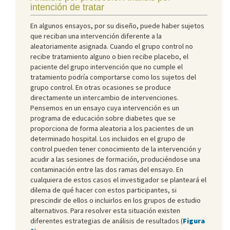
intención de tratar
En algunos ensayos, por su diseño, puede haber sujetos
que reciban una intervención diferente a la
aleatoriamente asignada. Cuando el grupo control no
recibe tratamiento alguno o bien recibe placebo, el
paciente del grupo intervención que no cumple el
tratamiento podría comportarse como los sujetos del
grupo control. En otras ocasiones se produce
directamente un intercambio de intervenciones.
Pensemos en un ensayo cuya intervención es un
programa de educación sobre diabetes que se
proporciona de forma aleatoria a los pacientes de un
determinado hospital. Los incluidos en el grupo de
control pueden tener conocimiento de la intervención y
acudir a las sesiones de formación, produciéndose una
contaminación entre las dos ramas del ensayo. En
cualquiera de estos casos el investigador se planteará el
dilema de qué hacer con estos participantes, si
prescindir de ellos o incluirlos en los grupos de estudio
alternativos. Para resolver esta situación existen
diferentes estrategias de análisis de resultados (
Figura