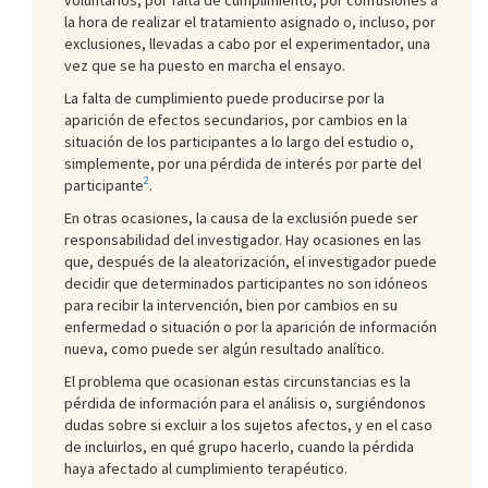
la hora de realizar el tratamiento asignado o, incluso, por
exclusiones, llevadas a cabo por el experimentador, una
vez que se ha puesto en marcha el ensayo.
La falta de cumplimiento puede producirse por la
aparición de efectos secundarios, por cambios en la
situación de los participantes a lo largo del estudio o,
simplemente, por una pérdida de interés por parte del
2
participante
.
En otras ocasiones, la causa de la exclusión puede ser
responsabilidad del investigador. Hay ocasiones en las
que, después de la aleatorización, el investigador puede
decidir que determinados participantes no son idóneos
para recibir la intervención, bien por cambios en su
enfermedad o situación o por la aparición de información
nueva, como puede ser algún resultado analítico.
El problema que ocasionan estas circunstancias es la
pérdida de información para el análisis o, surgiéndonos
dudas sobre si excluir a los sujetos afectos, y en el caso
de incluirlos, en qué grupo hacerlo, cuando la pérdida
haya afectado al cumplimiento terapéutico.