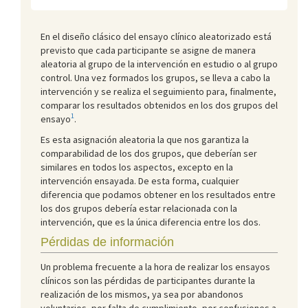
En el diseño clásico del ensayo clínico aleatorizado está
previsto que cada participante se asigne de manera
aleatoria al grupo de la intervención en estudio o al grupo
control. Una vez formados los grupos, se lleva a cabo la
intervención y se realiza el seguimiento para, finalmente,
comparar los resultados obtenidos en los dos grupos del
1
ensayo
.
Es esta asignación aleatoria la que nos garantiza la
comparabilidad de los dos grupos, que deberían ser
similares en todos los aspectos, excepto en la
intervención ensayada. De esta forma, cualquier
diferencia que podamos obtener en los resultados entre
los dos grupos debería estar relacionada con la
intervención, que es la única diferencia entre los dos.
Pérdidas de información
Un problema frecuente a la hora de realizar los ensayos
clínicos son las pérdidas de participantes durante la
realización de los mismos, ya sea por abandonos
voluntarios, por falta de cumplimiento, por confusiones a