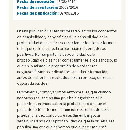
Fecha de recepción:
17/08/2016
Fecha de aceptación:
25/08/2016
Fecha de publicación:
07/09/2016
1
En una publicación anterior
desarrollamos los conceptos
de sensibilidad y especificidad. La sensibilidad es la
probabilidad de clasificar correctamente a los enfermos
o, lo que es lo mismo, la proporción de verdaderos
positivos. Por su parte, la especificidad es la
probabilidad de clasificar correctamente a los sanos o, lo
que es lo mismo, la proporción de verdaderos
2
negativos
. Ambos indicadores nos dan información,
antes de saber los resultados de una prueba, sobre su
esperada validez.
El problema, como ya vimos entonces, es que cuando
nosotros realizamos una prueba diagnóstica a un
paciente queremos saber la probabilidad de que el
paciente esté enfermo en función del resultado de la
prueba, una vez conocido este. Sin embargo, la
sensibilidad nos da la probabilidad de que la prueba sea
positiva una vez que sabemos que el paciente está