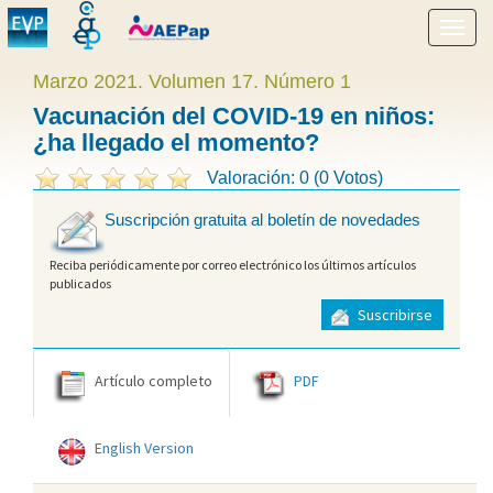
Mostr
menú
Marzo 2021. Volumen 17. Número 1
Vacunación del COVID-19 en niños:
¿ha llegado el momento?
Valoración: 0 (0 Votos)
Suscripción gratuita al boletín de novedades
Reciba periódicamente por correo electrónico los últimos artículos
publicados
Suscribirse
Artículo completo
PDF
English Version