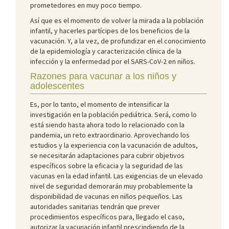
prometedores en muy poco tiempo.
Así que es el momento de volver la mirada a la población
infantil, y hacerles partícipes de los beneficios de la
vacunación. Y, a la vez, de profundizar en el conocimiento
de la epidemiología y caracterización clínica de la
infección y la enfermedad por el SARS-CoV-2 en niños.
Razones para vacunar a los niños y
adolescentes
Es, por lo tanto, el momento de intensificar la
investigación en la población pediátrica. Será, como lo
está siendo hasta ahora todo lo relacionado con la
pandemia, un reto extraordinario. Aprovechando los
estudios y la experiencia con la vacunación de adultos,
se necesitarán adaptaciones para cubrir objetivos
específicos sobre la eficacia y la seguridad de las
vacunas en la edad infantil. Las exigencias de un elevado
nivel de seguridad demorarán muy probablemente la
disponibilidad de vacunas en niños pequeños. Las
autoridades sanitarias tendrán que prever
procedimientos específicos para, llegado el caso,
autorizar la vacunación infantil prescindiendo de la