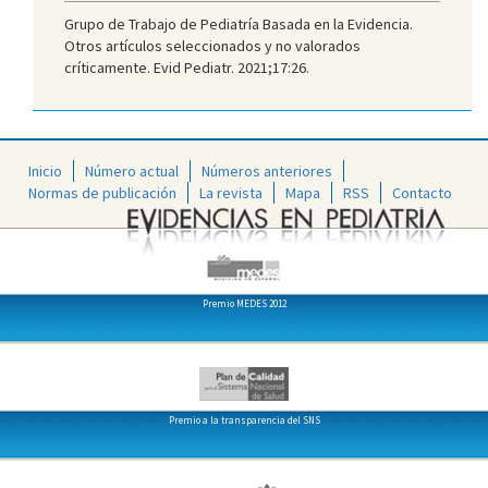
Grupo de Trabajo de Pediatría Basada en la Evidencia.
Otros artículos seleccionados y no valorados
críticamente. Evid Pediatr. 2021;17:26.
Inicio
Número actual
Números anteriores
Normas de publicación
La revista
Mapa
RSS
Contacto
Premio MEDES 2012
Premio a la transparencia del SNS