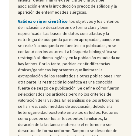
asociación entre la introducción precoz de sólidos y la
aparición de enfermedades alérgicas.
Validez o rigor científico
: los objetivos y los criterios
de inclusión se describieron de forma clara y bien
especificada. Las bases de datos consultadas y la
estrategia de búsqueda parecen apropiadas, aunque no
se realizó la búsqueda en fuentes no publicadas, ni se
contactó con los autores. La búsqueda bibliográfica se
restringió al idioma inglés y en la población estudiada no
hay latinos. Por lo tanto, podrían existir diferencias
étnicas/genéticas importantes que limitaran la
extrapolación de los resultados a otras poblaciones. Por
otra parte, la restricción idiomática es una conocida
fuente de sesgo de publicación. Se define cómo fueron
seleccionados los artículos pero no los criterios de
valoración de la validez. En el análisis de los artículos no
se han realizado medidas de asociación, debido a la
heterogeneidad existente entre los estudios. Factores
como pueden ser los antecedentes familiares, la
duración de la lactancia materna o el entorno no son
descritos de forma uniforme. Tampoco se describe de