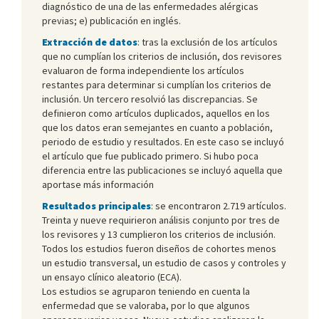
diagnóstico de una de las enfermedades alérgicas
previas; e) publicación en inglés.
Extracción de datos
: tras la exclusión de los artículos
que no cumplían los criterios de inclusión, dos revisores
evaluaron de forma independiente los artículos
restantes para determinar si cumplían los criterios de
inclusión. Un tercero resolvió las discrepancias. Se
definieron como artículos duplicados, aquellos en los
que los datos eran semejantes en cuanto a población,
periodo de estudio y resultados. En este caso se incluyó
el artículo que fue publicado primero. Si hubo poca
diferencia entre las publicaciones se incluyó aquella que
aportase más información
Resultados principales
: se encontraron 2.719 artículos.
Treinta y nueve requirieron análisis conjunto por tres de
los revisores y 13 cumplieron los criterios de inclusión.
Todos los estudios fueron diseños de cohortes menos
un estudio transversal, un estudio de casos y controles y
un ensayo clínico aleatorio (ECA).
Los estudios se agruparon teniendo en cuenta la
enfermedad que se valoraba, por lo que algunos