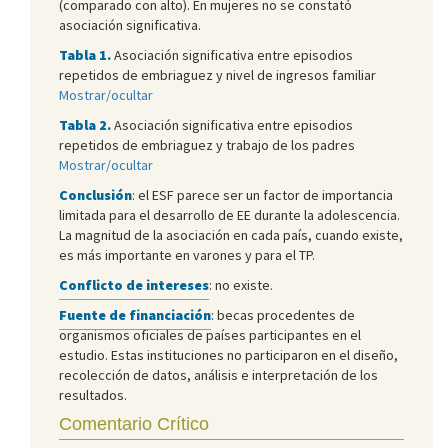
(comparado con alto). En mujeres no se constató
asociación significativa.
Tabla 1.
Asociación significativa entre episodios
repetidos de embriaguez y nivel de ingresos familiar
Mostrar/ocultar
Tabla 2.
Asociación significativa entre episodios
repetidos de embriaguez y trabajo de los padres
Mostrar/ocultar
Conclusión
: el ESF parece ser un factor de importancia
limitada para el desarrollo de EE durante la adolescencia.
La magnitud de la asociación en cada país, cuando existe,
es más importante en varones y para el TP.
Conflicto de intereses
: no existe.
Fuente de financiación
: becas procedentes de
organismos oficiales de países participantes en el
estudio. Estas instituciones no participaron en el diseño,
recolección de datos, análisis e interpretación de los
resultados.
Comentario Crítico