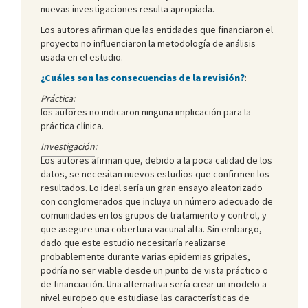
nuevas investigaciones resulta apropiada.
Los autores afirman que las entidades que financiaron el
proyecto no influenciaron la metodología de análisis
usada en el estudio.
¿Cuáles son las consecuencias de la revisión?
:
Práctica:
los autores no indicaron ninguna implicación para la
práctica clínica.
Investigación
:
Los autores afirman que, debido a la poca calidad de los
datos, se necesitan nuevos estudios que confirmen los
resultados. Lo ideal sería un gran ensayo aleatorizado
con conglomerados que incluya un número adecuado de
comunidades en los grupos de tratamiento y control, y
que asegure una cobertura vacunal alta. Sin embargo,
dado que este estudio necesitaría realizarse
probablemente durante varias epidemias gripales,
podría no ser viable desde un punto de vista práctico o
de financiación. Una alternativa sería crear un modelo a
nivel europeo que estudiase las características de