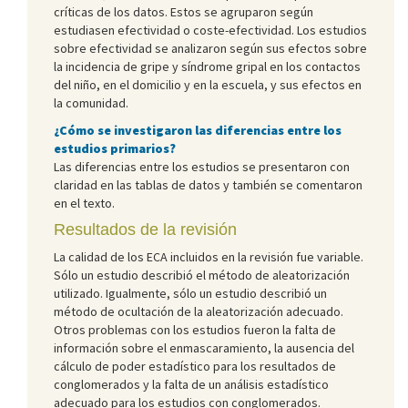
críticas de los datos. Estos se agruparon según
estudiasen efectividad o coste-efectividad. Los estudios
sobre efectividad se analizaron según sus efectos sobre
la incidencia de gripe y síndrome gripal en los contactos
del niño, en el domicilio y en la escuela, y sus efectos en
la comunidad.
¿Cómo se investigaron las diferencias entre los
estudios primarios?
Las diferencias entre los estudios se presentaron con
claridad en las tablas de datos y también se comentaron
en el texto.
Resultados de la revisión
La calidad de los ECA incluidos en la revisión fue variable.
Sólo un estudio describió el método de aleatorización
utilizado. Igualmente, sólo un estudio describió un
método de ocultación de la aleatorización adecuado.
Otros problemas con los estudios fueron la falta de
información sobre el enmascaramiento, la ausencia del
cálculo de poder estadístico para los resultados de
conglomerados y la falta de un análisis estadístico
adecuado para los estudios con conglomerados.