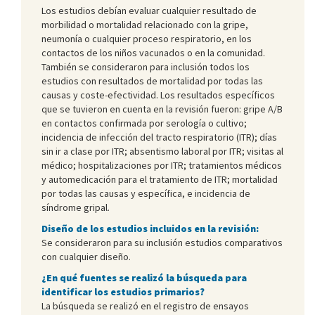
Los estudios debían evaluar cualquier resultado de
morbilidad o mortalidad relacionado con la gripe,
neumonía o cualquier proceso respiratorio, en los
contactos de los niños vacunados o en la comunidad.
También se consideraron para inclusión todos los
estudios con resultados de mortalidad por todas las
causas y coste-efectividad. Los resultados específicos
que se tuvieron en cuenta en la revisión fueron: gripe A/B
en contactos confirmada por serología o cultivo;
incidencia de infección del tracto respiratorio (ITR); días
sin ir a clase por ITR; absentismo laboral por ITR; visitas al
médico; hospitalizaciones por ITR; tratamientos médicos
y automedicación para el tratamiento de ITR; mortalidad
por todas las causas y específica, e incidencia de
síndrome gripal.
Diseño de los estudios incluidos en la revisión:
Se consideraron para su inclusión estudios comparativos
con cualquier diseño.
¿En qué fuentes se realizó la búsqueda para
identificar los estudios primarios?
La búsqueda se realizó en el registro de ensayos