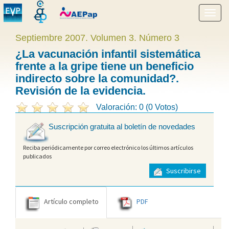
Mostr
menú
Septiembre 2007. Volumen 3. Número 3
¿La vacunación infantil sistemática
frente a la gripe tiene un beneficio
indirecto sobre la comunidad?.
Revisión de la evidencia.
Valoración: 0 (0 Votos)
Suscripción gratuita al boletín de novedades
Reciba periódicamente por correo electrónico los últimos artículos
publicados
Suscribirse
Artículo completo
PDF