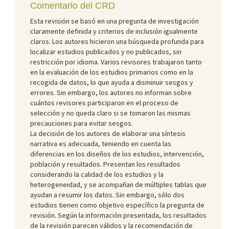
Comentario del CRD
Esta revisión se basó en una pregunta de investigación
claramente definida y criterios de inclusión igualmente
claros. Los autores hicieron una búsqueda profunda para
localizar estudios publicados y no publicados, sin
restricción por idioma. Varios revisores trabajaron tanto
en la evaluación de los estudios primarios como en la
recogida de datos, lo que ayuda a disminuir sesgos y
errores. Sin embargo, los autores no informan sobre
cuántos revisores participaron en el proceso de
selección y no queda claro si se tomaron las mismas
precauciones para evitar sesgos.
La decisión de los autores de elaborar una síntesis
narrativa es adecuada, teniendo en cuenta las
diferencias en los diseños de los estudios, intervención,
población y resultados. Presentan los resultados
considerando la calidad de los estudios y la
heterogeneidad, y se acompañan de múltiples tablas que
ayudan a resumir los datos. Sin embargo, sólo dos
estudios tienen como objetivo específico la pregunta de
revisión. Según la información presentada, los resultados
de la revisión parecen válidos y la recomendación de