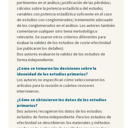
pertinentes en el análisis; justificación de las pérdidas;
cálculos sobre la potencia estadística del estudio;
variables con potencia estadística suficiente en el caso
de estudios con conglomerados; tratamiento adecuado
de los conglomerados en el análisis. Los autores también
comentaron cualquier otro tema metodológico
relevante. Se usaron otros criterios diferentes para
evaluar la validez de los estudios de coste-efectividad
(se publicaron los detalles).
Dos autores evaluaron la validez de los estudios de
forma independiente.
¿Como se tomaron las decisiones sobre la
idoneidad de los estudios primarios?
Los autores no especifican cómo seleccionaron los
artículos para la revisión ni cuántos revisores
intervinieron.
¿Cómo se obtuvieron los datos de los estudios
primarios?
Dos autores recogieron los datos de los estudios
incluidos de forma independiente. Para los estudios de
efectividad se describieron: los materiales y métodos