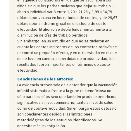
niños sin que los padres tuvieran que dejar su trabajo. El
ahorro individual varió entre 1,20 a 21,28 y 3,99 a 34,79
dólares por vacuna en los estudios de costes, y de 29,67
dólares por síndrome gripal en el estudio de coste-
efectividad. El ahorro se debía fundamentalmente a la
disminución de días de trabajo perdidos.
Sin embargo, en un estudio en que no se tuvieron en
cuenta los costes indirectos de los contactos todavía se
encontró un pequeño efecto, y en otro estudio en el que
no se tuvo en cuenta las pérdidas de productividad, los
resultados fueron importantes en términos de coste-
efectividad.
Conclusiones de los autores:
La evidencia presentada da a entender que la vacunación
infantil sistemática frente a la gripe es beneficiosa no
sólo para los niños sino que también produce beneficios
significativos a nivel comunitario, tanto a nivel de salud
como de coste-efectividad. Sin embargo estos datos no
son concluyentes debido a las limitaciones
metodológicas de los estudios identificados. Se
necesita más investigación.