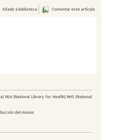
Añadir a biblioteca
Comentar este artículo
 NLH (National Library for Health) NHS (National
aducción del mismo