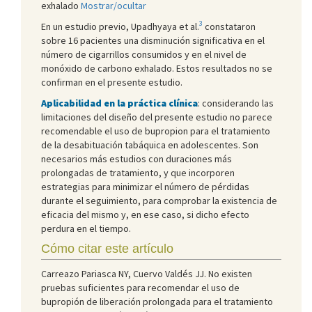
exhalado
Mostrar/ocultar
3
En un estudio previo, Upadhyaya et al.
constataron
sobre 16 pacientes una disminución significativa en el
número de cigarrillos consumidos y en el nivel de
monóxido de carbono exhalado. Estos resultados no se
confirman en el presente estudio.
Aplicabilidad en la práctica clínica
: considerando las
limitaciones del diseño del presente estudio no parece
recomendable el uso de bupropion para el tratamiento
de la desabituación tabáquica en adolescentes. Son
necesarios más estudios con duraciones más
prolongadas de tratamiento, y que incorporen
estrategias para minimizar el número de pérdidas
durante el seguimiento, para comprobar la existencia de
eficacia del mismo y, en ese caso, si dicho efecto
perdura en el tiempo.
Cómo citar este artículo
Carreazo Pariasca NY, Cuervo Valdés JJ. No existen
pruebas suficientes para recomendar el uso de
bupropión de liberación prolongada para el tratamiento