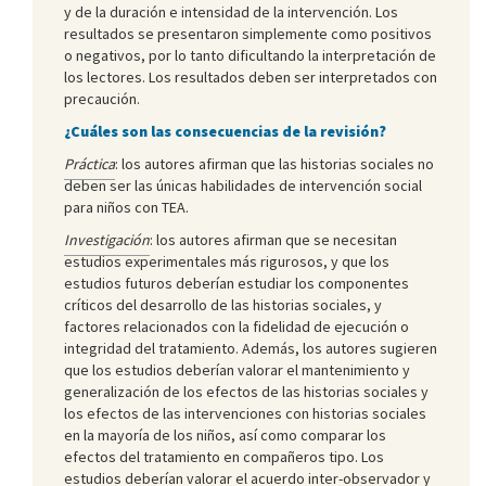
y de la duración e intensidad de la intervención. Los
resultados se presentaron simplemente como positivos
o negativos, por lo tanto dificultando la interpretación de
los lectores. Los resultados deben ser interpretados con
precaución.
¿Cuáles son las consecuencias de la revisión?
Práctica
: los autores afirman que las historias sociales no
deben ser las únicas habilidades de intervención social
para niños con TEA.
Investigación
: los autores afirman que se necesitan
estudios experimentales más rigurosos, y que los
estudios futuros deberían estudiar los componentes
críticos del desarrollo de las historias sociales, y
factores relacionados con la fidelidad de ejecución o
integridad del tratamiento. Además, los autores sugieren
que los estudios deberían valorar el mantenimiento y
generalización de los efectos de las historias sociales y
los efectos de las intervenciones con historias sociales
en la mayoría de los niños, así como comparar los
efectos del tratamiento en compañeros tipo. Los
estudios deberían valorar el acuerdo inter-observador y