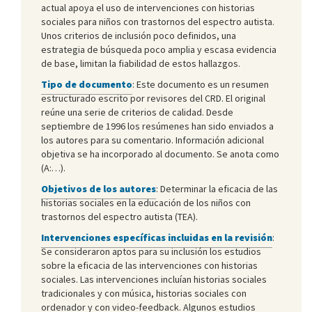
actual apoya el uso de intervenciones con historias
sociales para niños con trastornos del espectro autista.
Unos criterios de inclusión poco definidos, una
estrategia de búsqueda poco amplia y escasa evidencia
de base, limitan la fiabilidad de estos hallazgos.
Tipo de documento
: Este documento es un resumen
estructurado escrito por revisores del CRD. El original
reúne una serie de criterios de calidad. Desde
septiembre de 1996 los resúmenes han sido enviados a
los autores para su comentario. Información adicional
objetiva se ha incorporado al documento. Se anota como
(A:…).
Objetivos de los autores
: Determinar la eficacia de las
historias sociales en la educación de los niños con
trastornos del espectro autista (TEA).
Intervenciones específicas incluidas en la revisión
:
Se consideraron aptos para su inclusión los estudios
sobre la eficacia de las intervenciones con historias
sociales. Las intervenciones incluían historias sociales
tradicionales y con música, historias sociales con
ordenador y con video-feedback. Algunos estudios