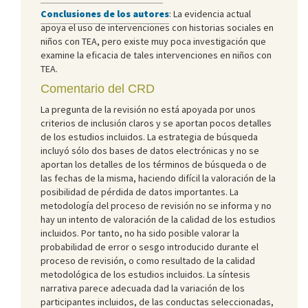
Conclusiones de los autores
: La evidencia actual
apoya el uso de intervenciones con historias sociales en
niños con TEA, pero existe muy poca investigación que
examine la eficacia de tales intervenciones en niños con
TEA.
Comentario del CRD
La pregunta de la revisión no está apoyada por unos
criterios de inclusión claros y se aportan pocos detalles
de los estudios incluidos. La estrategia de búsqueda
incluyó sólo dos bases de datos electrónicas y no se
aportan los detalles de los términos de búsqueda o de
las fechas de la misma, haciendo difícil la valoración de la
posibilidad de pérdida de datos importantes. La
metodología del proceso de revisión no se informa y no
hay un intento de valoración de la calidad de los estudios
incluidos. Por tanto, no ha sido posible valorar la
probabilidad de error o sesgo introducido durante el
proceso de revisión, o como resultado de la calidad
metodológica de los estudios incluidos. La síntesis
narrativa parece adecuada dad la variación de los
participantes incluidos, de las conductas seleccionadas,