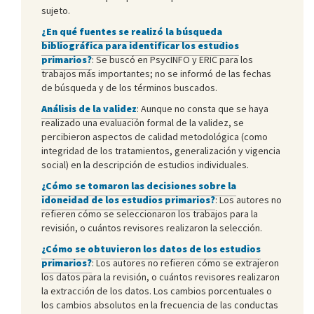
sujeto.
¿En qué fuentes se realizó la búsqueda
bibliográfica para identificar los estudios
primarios?
: Se buscó en PsycINFO y ERIC para los
trabajos más importantes; no se informó de las fechas
de búsqueda y de los términos buscados.
Análisis de la validez
: Aunque no consta que se haya
realizado una evaluación formal de la validez, se
percibieron aspectos de calidad metodológica (como
integridad de los tratamientos, generalización y vigencia
social) en la descripción de estudios individuales.
¿Cómo se tomaron las decisiones sobre la
idoneidad de los estudios primarios?
: Los autores no
refieren cómo se seleccionaron los trabajos para la
revisión, o cuántos revisores realizaron la selección.
¿Cómo se obtuvieron los datos de los estudios
primarios?
: Los autores no refieren cómo se extrajeron
los datos para la revisión, o cuántos revisores realizaron
la extracción de los datos. Los cambios porcentuales o
los cambios absolutos en la frecuencia de las conductas