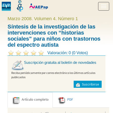
Mostr
menú
Marzo 2008. Volumen 4. Número 1
Síntesis de la investigación de las
intervenciones con “historias
sociales” para niños con trastornos
del espectro autista
Valoración: 0 (0 Votos)
Suscripción gratuita al boletín de novedades
Reciba periódicamente por correo electrónico los últimos artículos
publicados
Suscribirse
Artículo completo
PDF