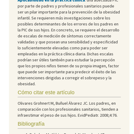
por parte de padres y profesionales sanitarios puede
ser un pilar importante para la prevención de la obesidad
infantil. Se requieren más investigaciones sobre los
posibles determinantes de los errores de los padres en
la PIC de sus hijos. En concreto, se requiere el desarrollo
de escalas de medición de síntomas correctamente
validadas y que posean una sensibilidad y especificidad
lo suficientemente elevadas como para poder ser
empleadas en la práctica clínica diaria. Dichas escalas
podrían ser útiles también para estudiar la percepción
que los propios niños tienen de su propia imagen, factor
que puede ser importante para predecir el éxito de las
intervenciones dirigidas a corregir el sobrepeso y la
obesidad.
Cómo citar este artículo
Olivares Grohnert M, Buñuel Álvarez JC. Los padres, en
comparación con los profesionales sanitarios, tienden a
infraestimar el peso de sus hijos. EvidPediatr. 2008;4:76.
Bibliografía