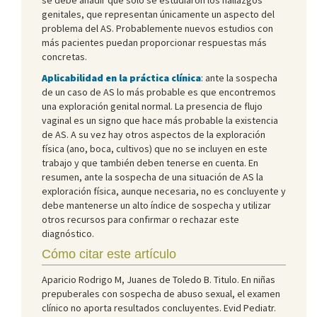
genitales, que representan únicamente un aspecto del
problema del AS. Probablemente nuevos estudios con
más pacientes puedan proporcionar respuestas más
concretas.
Aplicabilidad en la práctica clínica
: ante la sospecha
de un caso de AS lo más probable es que encontremos
una exploración genital normal. La presencia de flujo
vaginal es un signo que hace más probable la existencia
de AS. A su vez hay otros aspectos de la exploración
física (ano, boca, cultivos) que no se incluyen en este
trabajo y que también deben tenerse en cuenta. En
resumen, ante la sospecha de una situación de AS la
exploración física, aunque necesaria, no es concluyente y
debe mantenerse un alto índice de sospecha y utilizar
otros recursos para confirmar o rechazar este
diagnóstico.
Cómo citar este artículo
Aparicio Rodrigo M, Juanes de Toledo B. Titulo. En niñas
prepuberales con sospecha de abuso sexual, el examen
clínico no aporta resultados concluyentes. Evid Pediatr.