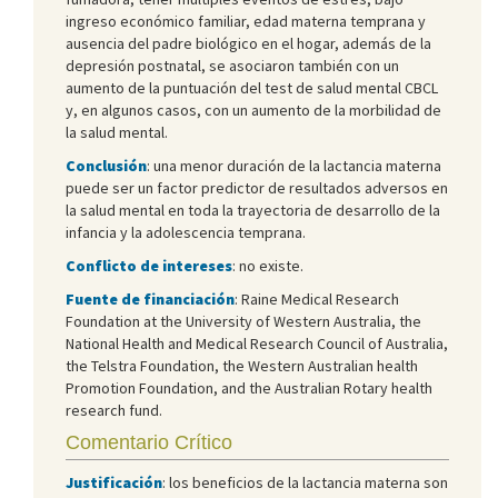
ingreso económico familiar, edad materna temprana y
ausencia del padre biológico en el hogar, además de la
depresión postnatal, se asociaron también con un
aumento de la puntuación del test de salud mental CBCL
y, en algunos casos, con un aumento de la morbilidad de
la salud mental.
Conclusión
: una menor duración de la lactancia materna
puede ser un factor predictor de resultados adversos en
la salud mental en toda la trayectoria de desarrollo de la
infancia y la adolescencia temprana.
Conflicto de intereses
: no existe.
Fuente de financiación
: Raine Medical Research
Foundation at the University of Western Australia, the
National Health and Medical Research Council of Australia,
the Telstra Foundation, the Western Australian health
Promotion Foundation, and the Australian Rotary health
research fund.
Comentario Crítico
Justificación
: los beneficios de la lactancia materna son