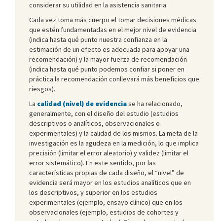
considerar su utilidad en la asistencia sanitaria.
Cada vez toma más cuerpo el tomar decisiones médicas
que estén fundamentadas en el mejor nivel de evidencia
(indica hasta qué punto nuestra confianza en la
estimación de un efecto es adecuada para apoyar una
recomendación) y la mayor fuerza de recomendación
(indica hasta qué punto podemos confiar si poner en
práctica la recomendación conllevará más beneficios que
riesgos).
La
calidad (nivel) de evidencia
se ha relacionado,
generalmente, con el diseño del estudio (estudios
descriptivos o analíticos, observacionales o
experimentales) y la calidad de los mismos. La meta de la
investigación es la agudeza en la medición, lo que implica
precisión (limitar el error aleatorio) y validez (limitar el
error sistemático). En este sentido, por las
características propias de cada diseño, el “nivel” de
evidencia será mayor en los estudios analíticos que en
los descriptivos, y superior en los estudios
experimentales (ejemplo, ensayo clínico) que en los
observacionales (ejemplo, estudios de cohortes y