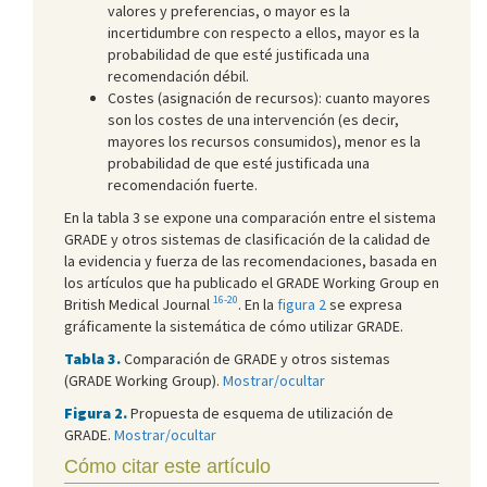
valores y preferencias, o mayor es la
incertidumbre con respecto a ellos, mayor es la
probabilidad de que esté justificada una
recomendación débil.
Costes (asignación de recursos): cuanto mayores
son los costes de una intervención (es decir,
mayores los recursos consumidos), menor es la
probabilidad de que esté justificada una
recomendación fuerte.
En la tabla 3 se expone una comparación entre el sistema
GRADE y otros sistemas de clasificación de la calidad de
la evidencia y fuerza de las recomendaciones, basada en
los artículos que ha publicado el GRADE Working Group en
16-20
British Medical Journal
. En la
figura 2
se expresa
gráficamente la sistemática de cómo utilizar GRADE.
Tabla 3.
Comparación de GRADE y otros sistemas
(GRADE Working Group).
Mostrar/ocultar
Figura 2.
Propuesta de esquema de utilización de
GRADE.
Mostrar/ocultar
Cómo citar este artículo