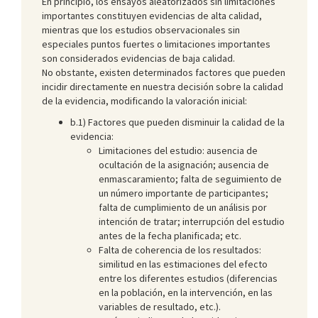
En principio, los ensayos aleatorizados sin limitaciones
importantes constituyen evidencias de alta calidad,
mientras que los estudios observacionales sin
especiales puntos fuertes o limitaciones importantes
son considerados evidencias de baja calidad.
No obstante, existen determinados factores que pueden
incidir directamente en nuestra decisión sobre la calidad
de la evidencia, modificando la valoración inicial:
b.1) Factores que pueden disminuir la calidad de la
evidencia:
Limitaciones del estudio: ausencia de
ocultación de la asignación; ausencia de
enmascaramiento; falta de seguimiento de
un número importante de participantes;
falta de cumplimiento de un análisis por
intención de tratar; interrupción del estudio
antes de la fecha planificada; etc.
Falta de coherencia de los resultados:
similitud en las estimaciones del efecto
entre los diferentes estudios (diferencias
en la población, en la intervención, en las
variables de resultado, etc.).