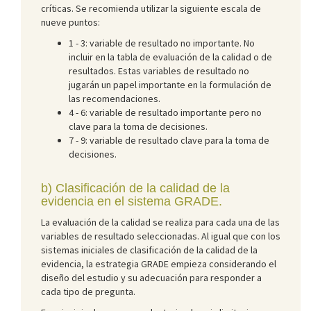
críticas. Se recomienda utilizar la siguiente escala de
nueve puntos:
1 - 3: variable de resultado no importante. No
incluir en la tabla de evaluación de la calidad o de
resultados. Estas variables de resultado no
jugarán un papel importante en la formulación de
las recomendaciones.
4 - 6: variable de resultado importante pero no
clave para la toma de decisiones.
7 - 9: variable de resultado clave para la toma de
decisiones.
b) Clasificación de la calidad de la
evidencia en el sistema GRADE.
La evaluación de la calidad se realiza para cada una de las
variables de resultado seleccionadas. Al igual que con los
sistemas iniciales de clasificación de la calidad de la
evidencia, la estrategia GRADE empieza considerando el
diseño del estudio y su adecuación para responder a
cada tipo de pregunta.