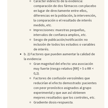
Carácter indirecto de la evidencia:
comparación de dos fármacos con placebo
en lugar de directamente entre ellos,
diferencias en la población, la intervención,
la comparación o el resultado de interés
medido, etc.
Imprecisiones: muestras pequeñas,
intervalos de confianza amplios, etc.
Sesgo de publicación/notificación: no
inclusión de todos los estudios o variables
de interés.
b. 2) Factores que pueden aumentar la calidad de
la evidencia:
Gran magnitud del efecto: una asociación
muy fuerte (riesgo relativo [RR] > 5 o RR <
0,2).
Factores de confusión verosímiles que
reducirían el efecto demostrado: pacientes
con peor pronóstico asignados al grupo
experimental y que aun así obtienen
mejores resultados que los controles, etc.
Gradiente dosis-respuesta.