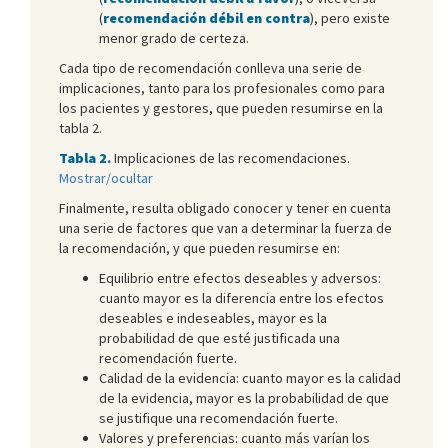
(
recomendación débil en contra
), pero existe
menor grado de certeza.
Cada tipo de recomendación conlleva una serie de
implicaciones, tanto para los profesionales como para
los pacientes y gestores, que pueden resumirse en la
tabla 2.
Tabla 2.
Implicaciones de las recomendaciones.
Mostrar/ocultar
Finalmente, resulta obligado conocer y tener en cuenta
una serie de factores que van a determinar la fuerza de
la recomendación, y que pueden resumirse en:
Equilibrio entre efectos deseables y adversos:
cuanto mayor es la diferencia entre los efectos
deseables e indeseables, mayor es la
probabilidad de que esté justificada una
recomendación fuerte.
Calidad de la evidencia: cuanto mayor es la calidad
de la evidencia, mayor es la probabilidad de que
se justifique una recomendación fuerte.
Valores y preferencias: cuanto más varían los