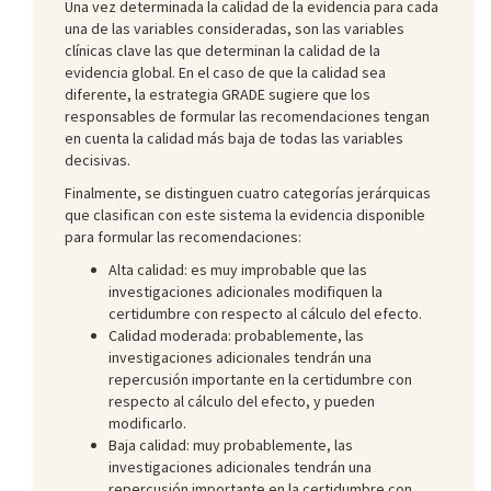
Una vez determinada la calidad de la evidencia para cada
una de las variables consideradas, son las variables
clínicas clave las que determinan la calidad de la
evidencia global. En el caso de que la calidad sea
diferente, la estrategia GRADE sugiere que los
responsables de formular las recomendaciones tengan
en cuenta la calidad más baja de todas las variables
decisivas.
Finalmente, se distinguen cuatro categorías jerárquicas
que clasifican con este sistema la evidencia disponible
para formular las recomendaciones:
Alta calidad: es muy improbable que las
investigaciones adicionales modifiquen la
certidumbre con respecto al cálculo del efecto.
Calidad moderada: probablemente, las
investigaciones adicionales tendrán una
repercusión importante en la certidumbre con
respecto al cálculo del efecto, y pueden
modificarlo.
Baja calidad: muy probablemente, las
investigaciones adicionales tendrán una
repercusión importante en la certidumbre con