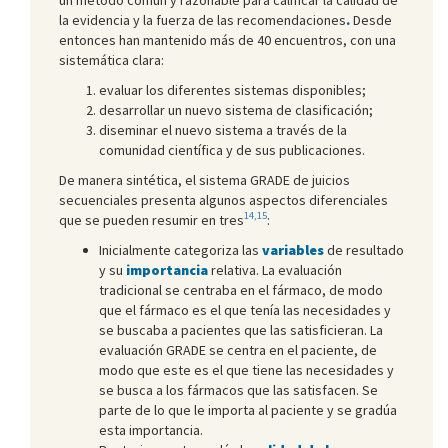
la evidencia y la fuerza de las recomendaciones
.
Desde
entonces han mantenido más de 40 encuentros, con una
sistemática clara:
evaluar los diferentes sistemas disponibles;
desarrollar un nuevo sistema de clasificación;
diseminar el nuevo sistema a través de la
comunidad científica y de sus publicaciones.
De manera sintética, el sistema GRADE de juicios
secuenciales presenta algunos aspectos diferenciales
14,15
que se pueden resumir en tres
:
Inicialmente categoriza las
variables
de resultado
y su
importancia
relativa. La evaluación
tradicional se centraba en el fármaco, de modo
que el fármaco es el que tenía las necesidades y
se buscaba a pacientes que las satisficieran. La
evaluación GRADE se centra en el paciente, de
modo que este es el que tiene las necesidades y
se busca a los fármacos que las satisfacen. Se
parte de lo que le importa al paciente y se gradúa
esta importancia.