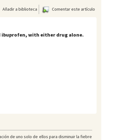
Añadir a biblioteca
Comentar este artículo
ibuprofen, with either drug alone.
ión de uno solo de ellos para disminuir la fiebre