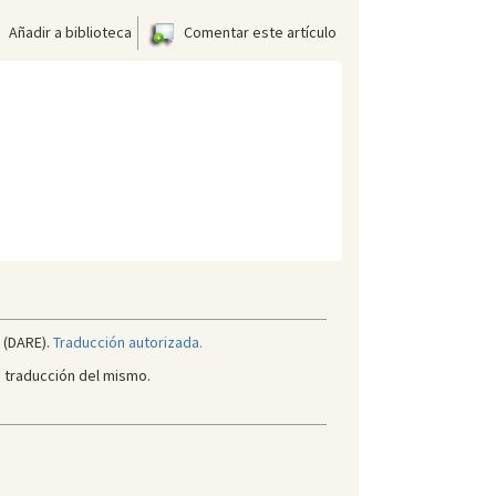
Añadir a biblioteca
Comentar este artículo
(DARE).
Traducción autorizada.
 traducción del mismo.