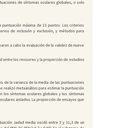
tuaciones de síntomas oculares globales, o solo
 puntuación máxima de 13 puntos. Los criterios
iterios de inclusión y exclusión, y métodos para
evaron a cabo la evaluación de la validez de nueve
 entre los revisores y la proporción de estudios
is de la varianza de la media de las puntuaciones
e realizó metaanálisis para estimar la puntuación
n los síntomas oculares globales y los síntomas
oculares aislados. La proporción de ensayos que
ntuación Jadad media osciló entre 5 y 11,3 de un