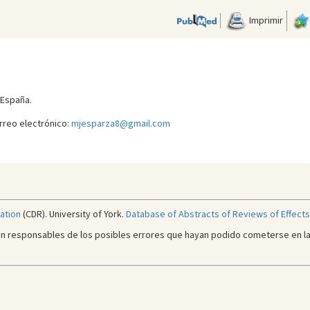
Imprimir
 España.
rreo electrónico:
mjesparza8@gmail.com
ation
(CDR). University of York.
Database of Abstracts of Reviews of Effects
en responsables de los posibles errores que hayan podido cometerse en la