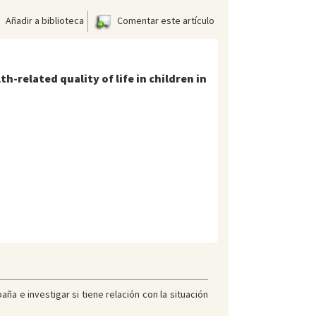
Añadir a biblioteca
Comentar este artículo
h-related quality of life in children in
aña e investigar si tiene relación con la situación