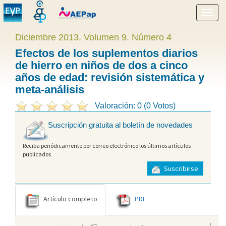
Mostr
menú
Diciembre 2013. Volumen 9. Número 4
Efectos de los suplementos diarios
de hierro en niños de dos a cinco
años de edad: revisión sistemática y
meta-análisis
Valoración: 0 (0 Votos)
Suscripción gratuita al boletín de novedades
Reciba periódicamente por correo electrónico los últimos artículos
publicados
Suscribirse
Artículo completo
PDF