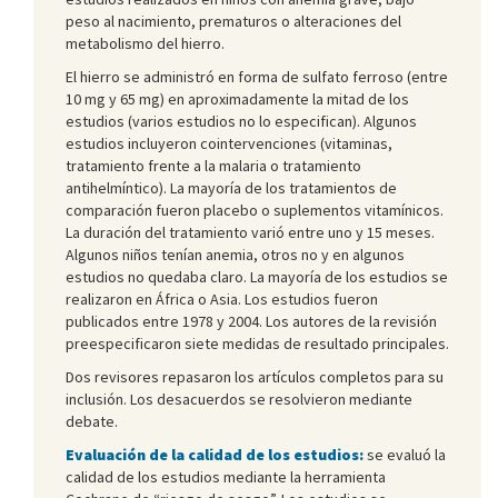
peso al nacimiento, prematuros o alteraciones del
metabolismo del hierro.
El hierro se administró en forma de sulfato ferroso (entre
10 mg y 65 mg) en aproximadamente la mitad de los
estudios (varios estudios no lo especifican). Algunos
estudios incluyeron cointervenciones (vitaminas,
tratamiento frente a la malaria o tratamiento
antihelmíntico). La mayoría de los tratamientos de
comparación fueron placebo o suplementos vitamínicos.
La duración del tratamiento varió entre uno y 15 meses.
Algunos niños tenían anemia, otros no y en algunos
estudios no quedaba claro. La mayoría de los estudios se
realizaron en África o Asia. Los estudios fueron
publicados entre 1978 y 2004. Los autores de la revisión
preespecificaron siete medidas de resultado principales.
Dos revisores repasaron los artículos completos para su
inclusión. Los desacuerdos se resolvieron mediante
debate.
Evaluación de la calidad de los estudios:
se evaluó la
calidad de los estudios mediante la herramienta