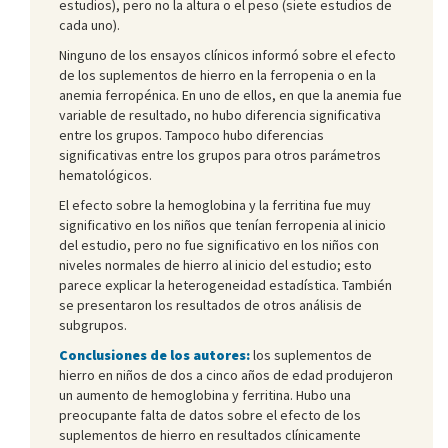
estudios), pero no la altura o el peso (siete estudios de
cada uno).
Ninguno de los ensayos clínicos informó sobre el efecto
de los suplementos de hierro en la ferropenia o en la
anemia ferropénica. En uno de ellos, en que la anemia fue
variable de resultado, no hubo diferencia significativa
entre los grupos. Tampoco hubo diferencias
significativas entre los grupos para otros parámetros
hematológicos.
El efecto sobre la hemoglobina y la ferritina fue muy
significativo en los niños que tenían ferropenia al inicio
del estudio, pero no fue significativo en los niños con
niveles normales de hierro al inicio del estudio; esto
parece explicar la heterogeneidad estadística. También
se presentaron los resultados de otros análisis de
subgrupos.
Conclusiones de los autores:
los suplementos de
hierro en niños de dos a cinco años de edad produjeron
un aumento de hemoglobina y ferritina. Hubo una
preocupante falta de datos sobre el efecto de los
suplementos de hierro en resultados clínicamente