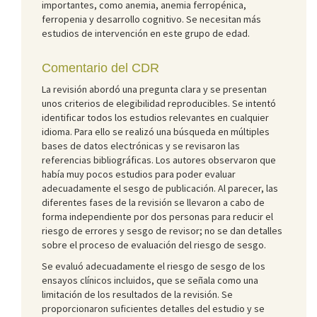
importantes, como anemia, anemia ferropénica,
ferropenia y desarrollo cognitivo. Se necesitan más
estudios de intervención en este grupo de edad.
Comentario del CDR
La revisión abordó una pregunta clara y se presentan
unos criterios de elegibilidad reproducibles. Se intentó
identificar todos los estudios relevantes en cualquier
idioma. Para ello se realizó una búsqueda en múltiples
bases de datos electrónicas y se revisaron las
referencias bibliográficas. Los autores observaron que
había muy pocos estudios para poder evaluar
adecuadamente el sesgo de publicación. Al parecer, las
diferentes fases de la revisión se llevaron a cabo de
forma independiente por dos personas para reducir el
riesgo de errores y sesgo de revisor; no se dan detalles
sobre el proceso de evaluación del riesgo de sesgo.
Se evaluó adecuadamente el riesgo de sesgo de los
ensayos clínicos incluidos, que se señala como una
limitación de los resultados de la revisión. Se
proporcionaron suficientes detalles del estudio y se