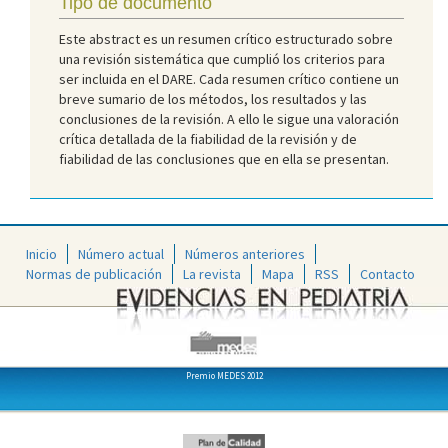
Tipo de documento
Este abstract es un resumen crítico estructurado sobre
una revisión sistemática que cumplió los criterios para
ser incluida en el DARE. Cada resumen crítico contiene un
breve sumario de los métodos, los resultados y las
conclusiones de la revisión. A ello le sigue una valoración
crítica detallada de la fiabilidad de la revisión y de
fiabilidad de las conclusiones que en ella se presentan.
Inicio
Número actual
Números anteriores
Normas de publicación
La revista
Mapa
RSS
Contacto
Premio MEDES 2012