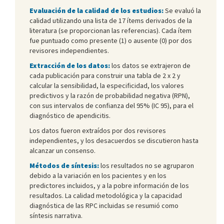
Evaluación de la calidad de los estudios:
Se evaluó la
calidad utilizando una lista de 17 ítems derivados de la
literatura (se proporcionan las referencias). Cada ítem
fue puntuado como presente (1) o ausente (0) por dos
revisores independientes.
Extracción de los datos:
los datos se extrajeron de
cada publicación para construir una tabla de 2 x 2 y
calcular la sensibilidad, la especificidad, los valores
predictivos y la razón de probabilidad negativa (RPN),
con sus intervalos de confianza del 95% (IC 95), para el
diagnóstico de apendicitis.
Los datos fueron extraídos por dos revisores
independientes, y los desacuerdos se discutieron hasta
alcanzar un consenso.
Métodos de síntesis:
los resultados no se agruparon
debido a la variación en los pacientes y en los
predictores incluidos, y a la pobre información de los
resultados. La calidad metodológica y la capacidad
diagnóstica de las RPC incluidas se resumió como
síntesis narrativa.