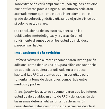
sobrestimación varía ampliamente, con algunos estudios
que notificaron poca o ninguna. Los autores señalaron
acertadamente que –entre otras incertidumbres– el
grado de sobrediagnóstico utilizando el juicio clínico por
sí solo no estaba claro.
Las conclusiones de los autores, acerca de las
debilidades metodológicas y la variación en el
rendimiento diagnóstico en los estudios incluidos,
parecen ser fiables.
Implicaciones de la revisión:
Práctica clínica:
los autores recomendaron investigación
adicional antes de que una RPC para niños con sospecha
de apendicitis pudiera ser utilizada en la práctica
habitual. Las RPC existentes podrían ser útiles para
fomentar la toma de decisiones compartida entre
médicos y padres.
Investigación:
los autores recomendaron que los futuros
estudios de establecimiento de RPC y de validación de
las mismas deberán utilizar criterios de inclusión
consistentes, tales como todos los pacientes desde el