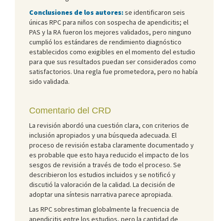
Conclusiones de los autores:
se identificaron seis
únicas RPC para niños con sospecha de apendicitis; el
PAS y la RA fueron los mejores validados, pero ninguno
cumplió los estándares de rendimiento diagnóstico
establecidos como exigibles en el momento del estudio
para que sus resultados puedan ser considerados como
satisfactorios. Una regla fue prometedora, pero no había
sido validada.
Comentario del CRD
La revisión abordó una cuestión clara, con criterios de
inclusión apropiados y una búsqueda adecuada. El
proceso de revisión estaba claramente documentado y
es probable que esto haya reducido el impacto de los
sesgos de revisión a través de todo el proceso. Se
describieron los estudios incluidos y se notificó y
discutió la valoración de la calidad. La decisión de
adoptar una síntesis narrativa parece apropiada.
Las RPC sobrestiman globalmente la frecuencia de
apendicitis entre los estudios, pero la cantidad de