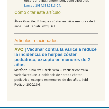
observer-blind, randomised, controlled trial.
Lancet. 2014;383:1313-24.
Cómo citar este artículo
Álvez González F. Herpes zóster en niños menores de 2
años. Evid Pediatr. 2020;16:1.
Artículos relacionados
AVC
|
Vacunar contra la varicela reduce
la incidencia de herpes zóster
pediátrico, excepto en menores de 2
años
Martínez Rubio MV, García Vera C. Vacunar contra la
varicela reduce la incidencia de herpes zóster
pediátrico, excepto en menores de dos años. Evid
Pediatr. 2020;16:6.