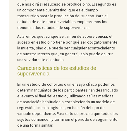
que nos dirá si el suceso se produce o no. El segundo es
un componente cuantitativo, que es el tiempo
transcurrido hasta la producción del suceso. Para el
estudio de este tipo de variables emplearemos los
denominados estudios de supervivencia.
Aclaremos que, aunque se llamen de supervivencia, el
suceso en estudio no tiene por qué ser obligatoriamente
la muerte, sino que puede ser cualquier acontecimiento
de nuestro interés que, en general, solo puede ocurrir
una vez durante el estudio.
Características de los estudios de
supervivencia
En un estudio de cohortes o un ensayo clínico podemos
determinar cuántos de los participantes han desarrollado
el evento al final del estudio, utilizando así las medidas
de asociación habituales o estableciendo un modelo de
regresión, lineal o logística, en función del tipo de
variable dependiente. Para esto se precisa que todos los
sujetos comiencen y terminen el periodo de seguimiento
de una forma similar.