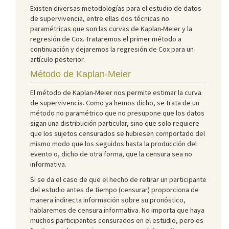
Existen diversas metodologías para el estudio de datos
de supervivencia, entre ellas dos técnicas no
paramétricas que son las curvas de Kaplan-Meier y la
regresión de Cox. Trataremos el primer método a
continuación y dejaremos la regresión de Cox para un
artículo posterior.
Método de Kaplan-Meier
El método de Kaplan-Meier nos permite estimar la curva
de supervivencia. Como ya hemos dicho, se trata de un
método no paramétrico que no presupone que los datos
sigan una distribución particular, sino que solo requiere
que los sujetos censurados se hubiesen comportado del
mismo modo que los seguidos hasta la producción del
evento o, dicho de otra forma, que la censura sea no
informativa.
Si se da el caso de que el hecho de retirar un participante
del estudio antes de tiempo (censurar) proporciona de
manera indirecta información sobre su pronóstico,
hablaremos de censura informativa. No importa que haya
muchos participantes censurados en el estudio, pero es