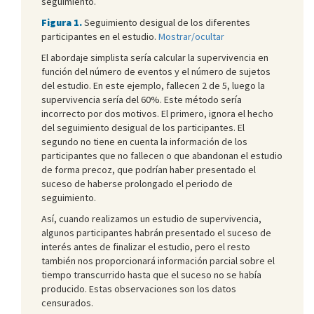
seguimiento.
Figura 1.
Seguimiento desigual de los diferentes
participantes en el estudio.
Mostrar/ocultar
El abordaje simplista sería calcular la supervivencia en
función del número de eventos y el número de sujetos
del estudio. En este ejemplo, fallecen 2 de 5, luego la
supervivencia sería del 60%. Este método sería
incorrecto por dos motivos. El primero, ignora el hecho
del seguimiento desigual de los participantes. El
segundo no tiene en cuenta la información de los
participantes que no fallecen o que abandonan el estudio
de forma precoz, que podrían haber presentado el
suceso de haberse prolongado el periodo de
seguimiento.
Así, cuando realizamos un estudio de supervivencia,
algunos participantes habrán presentado el suceso de
interés antes de finalizar el estudio, pero el resto
también nos proporcionará información parcial sobre el
tiempo transcurrido hasta que el suceso no se había
producido. Estas observaciones son los datos
censurados.