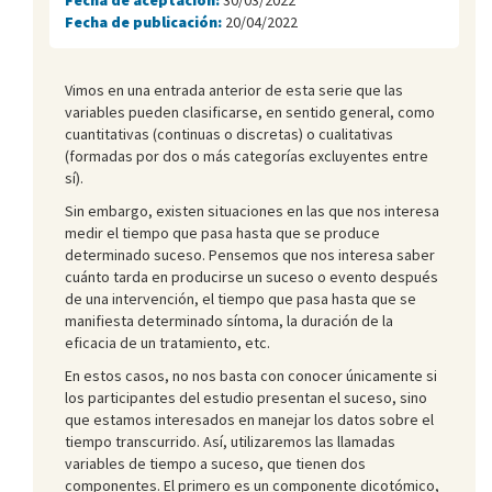
Fecha de publicación:
20/04/2022
Vimos en una entrada anterior de esta serie que las
variables pueden clasificarse, en sentido general, como
cuantitativas (continuas o discretas) o cualitativas
(formadas por dos o más categorías excluyentes entre
sí).
Sin embargo, existen situaciones en las que nos interesa
medir el tiempo que pasa hasta que se produce
determinado suceso. Pensemos que nos interesa saber
cuánto tarda en producirse un suceso o evento después
de una intervención, el tiempo que pasa hasta que se
manifiesta determinado síntoma, la duración de la
eficacia de un tratamiento, etc.
En estos casos, no nos basta con conocer únicamente si
los participantes del estudio presentan el suceso, sino
que estamos interesados en manejar los datos sobre el
tiempo transcurrido. Así, utilizaremos las llamadas
variables de tiempo a suceso, que tienen dos
componentes. El primero es un componente dicotómico,