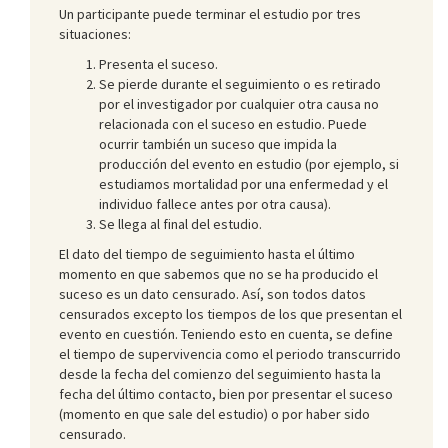
Un participante puede terminar el estudio por tres
situaciones:
Presenta el suceso.
Se pierde durante el seguimiento o es retirado
por el investigador por cualquier otra causa no
relacionada con el suceso en estudio. Puede
ocurrir también un suceso que impida la
producción del evento en estudio (por ejemplo, si
estudiamos mortalidad por una enfermedad y el
individuo fallece antes por otra causa).
Se llega al final del estudio.
El dato del tiempo de seguimiento hasta el último
momento en que sabemos que no se ha producido el
suceso es un dato censurado. Así, son todos datos
censurados excepto los tiempos de los que presentan el
evento en cuestión. Teniendo esto en cuenta, se define
el tiempo de supervivencia como el periodo transcurrido
desde la fecha del comienzo del seguimiento hasta la
fecha del último contacto, bien por presentar el suceso
(momento en que sale del estudio) o por haber sido
censurado.