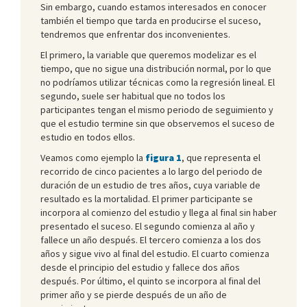
Sin embargo, cuando estamos interesados en conocer
también el tiempo que tarda en producirse el suceso,
tendremos que enfrentar dos inconvenientes.
El primero, la variable que queremos modelizar es el
tiempo, que no sigue una distribución normal, por lo que
no podríamos utilizar técnicas como la regresión lineal. El
segundo, suele ser habitual que no todos los
participantes tengan el mismo periodo de seguimiento y
que el estudio termine sin que observemos el suceso de
estudio en todos ellos.
Veamos como ejemplo la
figura 1
, que representa el
recorrido de cinco pacientes a lo largo del periodo de
duración de un estudio de tres años, cuya variable de
resultado es la mortalidad. El primer participante se
incorpora al comienzo del estudio y llega al final sin haber
presentado el suceso. El segundo comienza al año y
fallece un año después. El tercero comienza a los dos
años y sigue vivo al final del estudio. El cuarto comienza
desde el principio del estudio y fallece dos años
después. Por último, el quinto se incorpora al final del
primer año y se pierde después de un año de