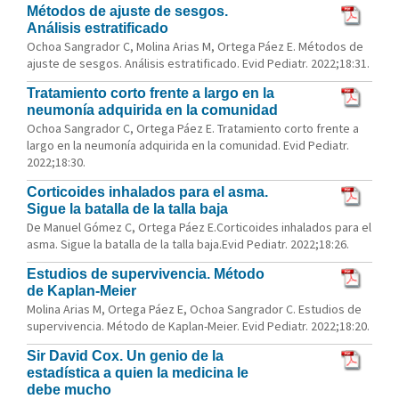
Métodos de ajuste de sesgos.
Análisis estratificado
Ochoa Sangrador C, Molina Arias M, Ortega Páez E. Métodos de
ajuste de sesgos. Análisis estratificado. Evid Pediatr. 2022;18:31.
Tratamiento corto frente a largo en la
neumonía adquirida en la comunidad
Ochoa Sangrador C, Ortega Páez E. Tratamiento corto frente a
largo en la neumonía adquirida en la comunidad. Evid Pediatr.
2022;18:30.
Corticoides inhalados para el asma.
Sigue la batalla de la talla baja
De Manuel Gómez C, Ortega Páez E.Corticoides inhalados para el
asma. Sigue la batalla de la talla baja.Evid Pediatr. 2022;18:26.
Estudios de supervivencia. Método
de Kaplan-Meier
Molina Arias M, Ortega Páez E, Ochoa Sangrador C. Estudios de
supervivencia. Método de Kaplan-Meier. Evid Pediatr. 2022;18:20.
Sir David Cox. Un genio de la
estadística a quien la medicina le
debe mucho