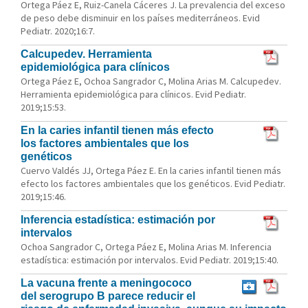
Ortega Páez E, Ruiz-Canela Cáceres J. La prevalencia del exceso
de peso debe disminuir en los países mediterráneos. Evid
Pediatr. 2020;16:7.
Calcupedev. Herramienta
epidemiológica para clínicos
Ortega Páez E, Ochoa Sangrador C, Molina Arias M. Calcupedev.
Herramienta epidemiológica para clínicos. Evid Pediatr.
2019;15:53.
En la caries infantil tienen más efecto
los factores ambientales que los
genéticos
Cuervo Valdés JJ, Ortega Páez E. En la caries infantil tienen más
efecto los factores ambientales que los genéticos. Evid Pediatr.
2019;15:46.
Inferencia estadística: estimación por
intervalos
Ochoa Sangrador C, Ortega Páez E, Molina Arias M. Inferencia
estadística: estimación por intervalos. Evid Pediatr. 2019;15:40.
La vacuna frente a meningococo
del serogrupo B parece reducir el