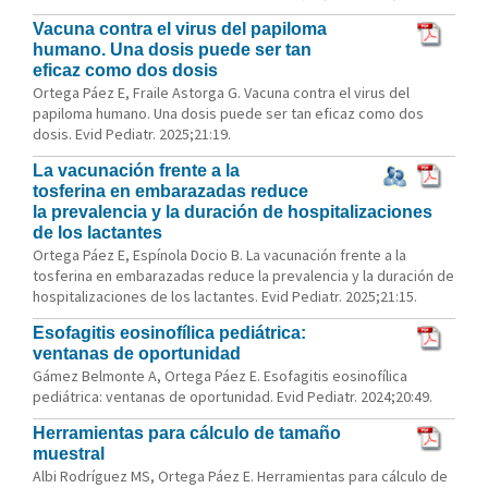
Vacuna contra el virus del papiloma
humano. Una dosis puede ser tan
eficaz como dos dosis
Ortega Páez E, Fraile Astorga G. Vacuna contra el virus del
papiloma humano. Una dosis puede ser tan eficaz como dos
dosis. Evid Pediatr. 2025;21:19.
La vacunación frente a la
tosferina en embarazadas reduce
la prevalencia y la duración de hospitalizaciones
de los lactantes
Ortega Páez E, Espínola Docio B. La vacunación frente a la
tosferina en embarazadas reduce la prevalencia y la duración de
hospitalizaciones de los lactantes. Evid Pediatr. 2025;21:15.
Esofagitis eosinofílica pediátrica:
ventanas de oportunidad
Gámez Belmonte A, Ortega Páez E. Esofagitis eosinofílica
pediátrica: ventanas de oportunidad. Evid Pediatr. 2024;20:49.
Herramientas para cálculo de tamaño
muestral
Albi Rodríguez MS, Ortega Páez E. Herramientas para cálculo de