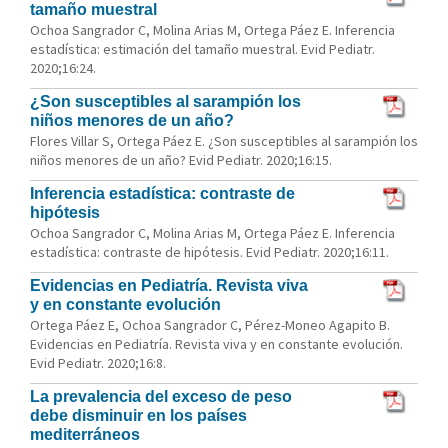
tamaño muestral
Ochoa Sangrador C, Molina Arias M, Ortega Páez E. Inferencia
estadística: estimación del tamaño muestral. Evid Pediatr.
2020;16:24.
¿Son susceptibles al sarampión los
niños menores de un año?
Flores Villar S, Ortega Páez E. ¿Son susceptibles al sarampión los
niños menores de un año? Evid Pediatr. 2020;16:15.
Inferencia estadística: contraste de
hipótesis
Ochoa Sangrador C, Molina Arias M, Ortega Páez E. Inferencia
estadística: contraste de hipótesis. Evid Pediatr. 2020;16:11.
Evidencias en Pediatría. Revista viva
y en constante evolución
Ortega Páez E, Ochoa Sangrador C, Pérez-Moneo Agapito B.
Evidencias en Pediatría. Revista viva y en constante evolución.
Evid Pediatr. 2020;16:8.
La prevalencia del exceso de peso
debe disminuir en los países
mediterráneos