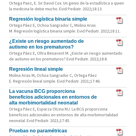
Ortega Paez, E. Sir David Cox. Un genio de la estadística a quien
la medicina le debe mucho. Evid Pediatr. 2022;18:13.
Regresión logística binaria simple
Ortega Páez E, Ochoa Sangrador C, Molina Arias
M. Regresión logística binaria simple. Evid Pediatr. 2022;18:11.
¿Existe un riesgo aumentado de
autismo en los prematuros?
Ortega Páez E, Oltra Benavent M. ¿Existe un riesgo aumentado
de autismo en los prematuros? Evid Pediatr. 2022;18:8.
Regresión lineal simple
Molina Arias M, Ochoa Sangrador C, Ortega Páez
E. Regresión lineal simple. Evid Pediatr. 2021;17:46.
La vacuna BCG proporciona
beneficios adicionales en entornos de
alta morbimortalidad neonatal
Ortega Páez E, Esparza Olcina MJ. La BCG proporciona
beneficios adicionales en entornos de alta morbimortalidad
neonatal. Evid Pediatr. 2021;17:45.
Pruebas no paramétricas