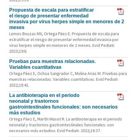
Propuesta de escala para estratificar
el riesgo de presentar enfermedad
invasiva por virus herpes simple en menores de 2
meses
Lemos Bouzas MX, Ortega Páez E. Propuesta de escala para
estratificar el riesgo de presentar enfermedad invasiva por
virus herpes simple en menores de 2 meses. Evid Pediatr.
2023;19:6.
Pruebas para muestras relacionadas.
Variables cuantitativas
Ortega Páez E, Ochoa Sangrador C, Molina Arias M. Pruebas para
muestras relacionadas. Variables cuantitativas. Evid Pediatr.
2022;18:41.
La antibioterapia en el periodo
neonatal y trastornos
gastrointestinales funcionales: son necesarios
más estudios
Ortega Páez E, Martín Masot R. La antibioterapia en el periodo
neonatal y trastornos gastrointestinales funcionales: son
necesarios más estudios. Evid Pediatr. 2022;18:37.