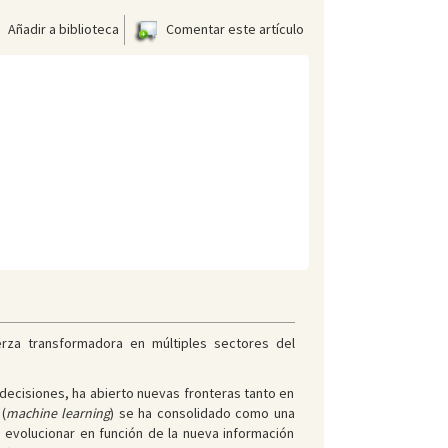
Añadir a biblioteca
Comentar este artículo
uerza transformadora en múltiples sectores del
decisiones, ha abierto nuevas fronteras tanto en
(
machine learning
) se ha consolidado como una
 evolucionar en función de la nueva información