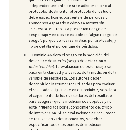
independientemente de si se adhirieron o no al
protocolo. Idealmente, el protocolo del estudio
debe especificar el porcentaje de pérdidas y
abandonos esperado y cómo se afrontarán.
En nuestra RS, tres ECA presentan riesgo de
sesgo bajo y en dos se establece “algún riesgo de
sesgo”, porque se realiza análisis por protocolo, y
no se detalla el porcentaje de pérdidas.
El Dominio 4 valora el sesgo en la medición del
desenlace de interés (sesgo de detección o
detection bias
). La evaluación de este riesgo se
basa en la claridad y la validez de la medición de la
variable de respuesta. Los autores deben
describir los instrumentos utilizados para evaluar
el resultado. Al igual que en el Dominio 2, se valora
el cegamiento de los evaluadores del resultado
para asegurar que la medición sea objetiva y no
esté influenciada por el conocimiento del grupo
de intervención. Si las evaluaciones de resultados
se realizan en varios momentos, se deben
especificar todos los puntos de medición