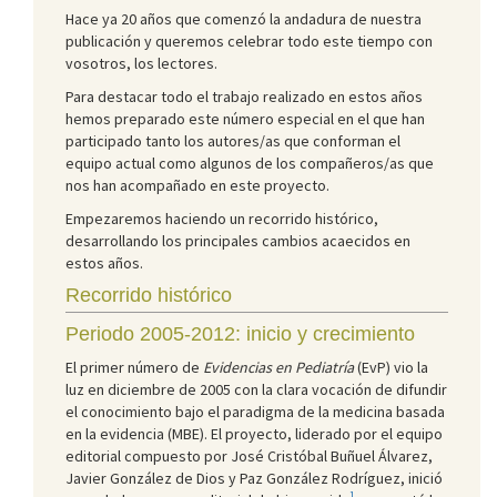
Hace ya 20 años que comenzó la andadura de nuestra
publicación y queremos celebrar todo este tiempo con
vosotros, los lectores.
Para destacar todo el trabajo realizado en estos años
hemos preparado este número especial en el que han
participado tanto los autores/as que conforman el
equipo actual como algunos de los compañeros/as que
nos han acompañado en este proyecto.
Empezaremos haciendo un recorrido histórico,
desarrollando los principales cambios acaecidos en
estos años.
Recorrido histórico
Periodo 2005-2012: inicio y crecimiento
El primer número de
Evidencias en Pediatría
(EvP) vio la
luz en diciembre de 2005 con la clara vocación de difundir
el conocimiento bajo el paradigma de la medicina basada
en la evidencia (MBE). El proyecto, liderado por el equipo
editorial compuesto por José Cristóbal Buñuel Álvarez,
Javier González de Dios y Paz González Rodríguez, inició
1