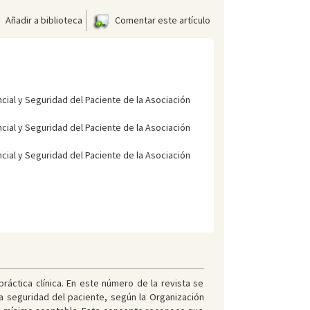
Añadir a biblioteca
Comentar este artículo
cial y Seguridad del Paciente de la Asociación
cial y Seguridad del Paciente de la Asociación
cial y Seguridad del Paciente de la Asociación
ráctica clínica. En este número de la revista se
La seguridad del paciente, según la Organización