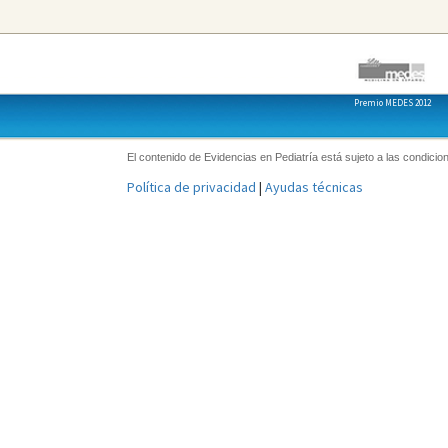
Premio MEDES 2012
El contenido de Evidencias en Pediatría está sujeto a las condicion
Política de privacidad
|
Ayudas técnicas