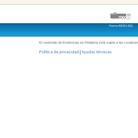
Premio MEDES 2012
El contenido de Evidencias en Pediatría está sujeto a las condicion
Política de privacidad
|
Ayudas técnicas