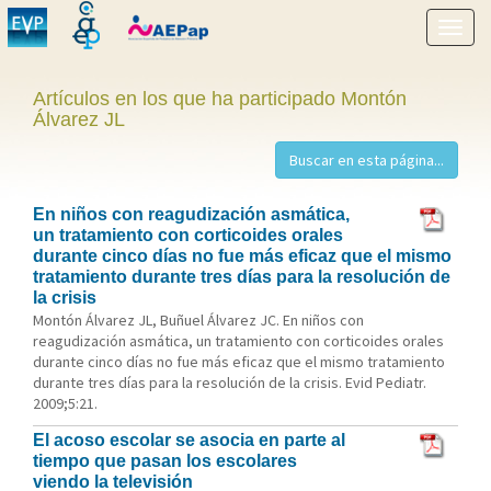
Mostr
menú
Artículos en los que ha participado Montón
Álvarez JL
En niños con reagudización asmática,
un tratamiento con corticoides orales
durante cinco días no fue más eficaz que el mismo
tratamiento durante tres días para la resolución de
la crisis
Montón Álvarez JL, Buñuel Álvarez JC. En niños con
reagudización asmática, un tratamiento con corticoides orales
durante cinco días no fue más eficaz que el mismo tratamiento
durante tres días para la resolución de la crisis. Evid Pediatr.
2009;5:21.
El acoso escolar se asocia en parte al
tiempo que pasan los escolares
viendo la televisión