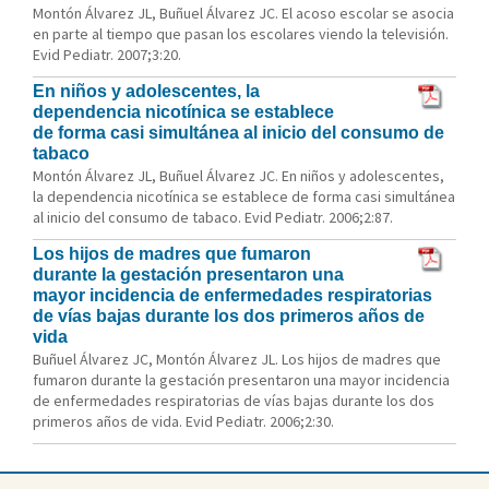
Montón Álvarez JL, Buñuel Álvarez JC. El acoso escolar se asocia
en parte al tiempo que pasan los escolares viendo la televisión.
Evid Pediatr. 2007;3:20.
En niños y adolescentes, la
dependencia nicotínica se establece
de forma casi simultánea al inicio del consumo de
tabaco
Montón Álvarez JL, Buñuel Álvarez JC. En niños y adolescentes,
la dependencia nicotínica se establece de forma casi simultánea
al inicio del consumo de tabaco. Evid Pediatr. 2006;2:87.
Los hijos de madres que fumaron
durante la gestación presentaron una
mayor incidencia de enfermedades respiratorias
de vías bajas durante los dos primeros años de
vida
Buñuel Álvarez JC, Montón Álvarez JL. Los hijos de madres que
fumaron durante la gestación presentaron una mayor incidencia
de enfermedades respiratorias de vías bajas durante los dos
primeros años de vida. Evid Pediatr. 2006;2:30.