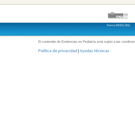
Premio MEDES 2012
El contenido de Evidencias en Pediatría está sujeto a las condicion
Política de privacidad
|
Ayudas técnicas