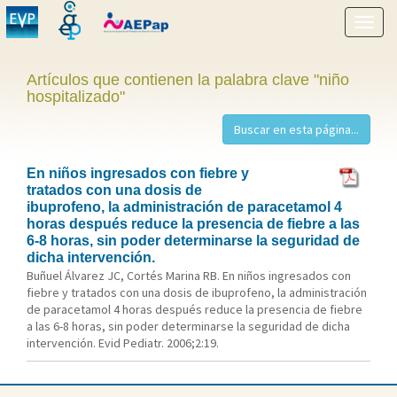
Mostr
menú
Artículos que contienen la palabra clave "niño
hospitalizado"
En niños ingresados con fiebre y
tratados con una dosis de
ibuprofeno, la administración de paracetamol 4
horas después reduce la presencia de fiebre a las
6-8 horas, sin poder determinarse la seguridad de
dicha intervención.
Buñuel Álvarez JC, Cortés Marina RB. En niños ingresados con
fiebre y tratados con una dosis de ibuprofeno, la administración
de paracetamol 4 horas después reduce la presencia de fiebre
a las 6-8 horas, sin poder determinarse la seguridad de dicha
intervención. Evid Pediatr. 2006;2:19.