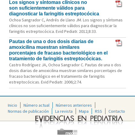
Los signos y síntomas clínicos no
son suficientemente válidos para
diagnosticar la faringitis estreptocócica
Ochoa Sangrador C, Andrés de Llano JM. Los signos y síntomas
clínicos no son suficientemente válidos para diagnosticar la
faringitis estreptocócica. Evid Pediatr. 2012;8:33.
Pautas de una o dos dosis diarias de
amoxicilina muestran similares
porcentajes de fracaso bacteriológico en el
tratamiento de faringitis estreptocócicas.
Castro Rodríguez JA, Ochoa Sangrador C. Pautas de una o dos
dosis diarias de amoxicilina muestran similares porcentajes de
fracaso bacteriológico en el tratamiento de faringitis
estreptocócicas. Evid Pediatr. 2006;2:74.
Inicio
Número actual
Números anteriores
Normas de publicación
La revista
Mapa
RSS
Contacto