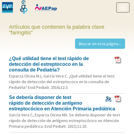
Mostr
menú
Artículos que contienen la palabra clave
"faringitis"
¿Qué utilidad tiene el test rápido de
detección del estreptococo en la
consulta de Pediatría?
Esparza Olcina MJ, García Vera C. ¿Qué utilidad tiene el test
rápido de detección del estreptococo en la consulta de
Pediatría? Evid Pediatr. 2016;12:3.
Se debería disponer de test
rápido de detección de antígeno
estreptocócico en Atención Primaria pediátrica
García Vera C, Esparza Olcina MA. Se debería disponer de test
rápido de detección de antígeno estreptocócico en Atención
Primaria pediátrica. Evid Pediatr. 2015;11:25.