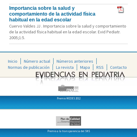
Importancia sobre la salud y
comportamiento de la actividad física
habitual en la edad escolar
Cuervo Valdes JJ . Importancia sobre la salud y comportamiento
de la actividad física habitual en la edad escolar. Evid Pediatr.
2005;1:5.
Inicio
Número actual
Números anteriores
Normas de publicación
La revista
Mapa
RSS
Contacto
Premio MEDES 2012
Premio a la transparencia del SNS