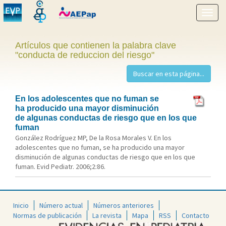
Mostr
menú
Artículos que contienen la palabra clave
"conducta de reduccion del riesgo"
En los adolescentes que no fuman se
ha producido una mayor disminución
de algunas conductas de riesgo que en los que
fuman
González Rodríguez MP, De la Rosa Morales V. En los
adolescentes que no fuman, se ha producido una mayor
disminución de algunas conductas de riesgo que en los que
fuman. Evid Pediatr. 2006;2:86.
Inicio
Número actual
Números anteriores
Normas de publicación
La revista
Mapa
RSS
Contacto