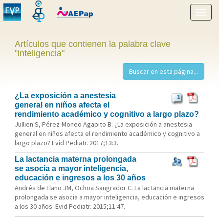
Mostr
menú
Artículos que contienen la palabra clave
"inteligencia"
¿La exposición a anestesia
1
general en niños afecta el
rendimiento académico y cognitivo a largo plazo?
Jullien S, Pérez-Moneo Agapito B. ¿La exposición a anestesia
general en niños afecta el rendimiento académico y cognitivo a
largo plazo? Evid Pediatr. 2017;13:3.
La lactancia materna prolongada
se asocia a mayor inteligencia,
educación e ingresos a los 30 años
Andrés de Llano JM, Ochoa Sangrador C. La lactancia materna
prolongada se asocia a mayor inteligencia, educación e ingresos
a los 30 años. Evid Pediatr. 2015;11:47.