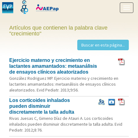
Mostr
menú
Artículos que contienen la palabra clave
"crecimiento"
Ejercicio materno y crecimiento en
lactantes amamantados: metaanálisis
de ensayos clínicos aleatorizados
González Rodriguez MP. Ejercicio materno y crecimiento en
lactantes amamantados: metaanálisis de ensayos clínicos
aleatorizados. Evid Pediatr. 2013;9:56.
Los corticoides inhalados
pueden disminuir
discretamente la talla adulta
Rivas Juesas C, Gimeno Díaz de Atauri A. Los corticoides
inhalados pueden disminuir discretamente la talla adulta. Evid
Pediatr. 2012;8:76.