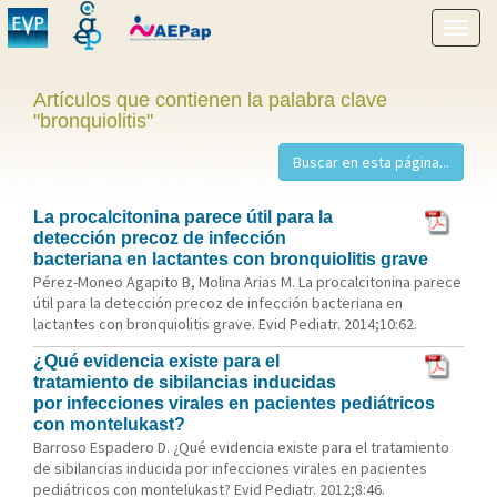
Mostr
menú
Artículos que contienen la palabra clave
"bronquiolitis"
La procalcitonina parece útil para la
detección precoz de infección
bacteriana en lactantes con bronquiolitis grave
Pérez-Moneo Agapito B, Molina Arias M. La procalcitonina parece
útil para la detección precoz de infección bacteriana en
lactantes con bronquiolitis grave. Evid Pediatr. 2014;10:62.
¿Qué evidencia existe para el
tratamiento de sibilancias inducidas
por infecciones virales en pacientes pediátricos
con montelukast?
Barroso Espadero D. ¿Qué evidencia existe para el tratamiento
de sibilancias inducida por infecciones virales en pacientes
pediátricos con montelukast? Evid Pediatr. 2012;8:46.