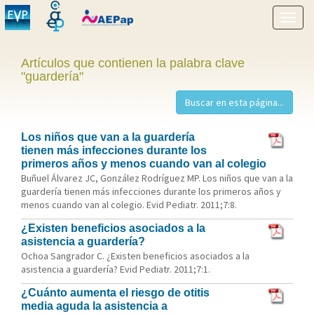
Mostr
menú
Artículos que contienen la palabra clave
"guardería"
Los niños que van a la guardería
tienen más infecciones durante los
primeros años y menos cuando van al colegio
Buñuel Álvarez JC, González Rodríguez MP. Los niños que van a la
guardería tienen más infecciones durante los primeros años y
menos cuando van al colegio. Evid Pediatr. 2011;7:8.
¿Existen beneficios asociados a la
asistencia a guardería?
Ochoa Sangrador C. ¿Existen beneficios asociados a la
asistencia a guardería? Evid Pediatr. 2011;7:1.
¿Cuánto aumenta el riesgo de otitis
media aguda la asistencia a