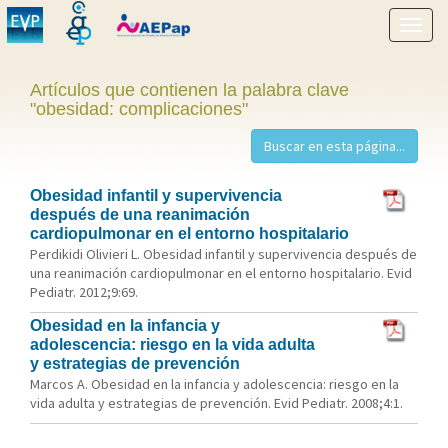
Mostr
menú
Artículos que contienen la palabra clave
"obesidad: complicaciones"
Obesidad infantil y supervivencia
después de una reanimación
cardiopulmonar en el entorno hospitalario
Perdikidi Olivieri L. Obesidad infantil y supervivencia después de
una reanimación cardiopulmonar en el entorno hospitalario. Evid
Pediatr. 2012;9:69.
Obesidad en la infancia y
adolescencia: riesgo en la vida adulta
y estrategias de prevención
Marcos A. Obesidad en la infancia y adolescencia: riesgo en la
vida adulta y estrategias de prevención. Evid Pediatr. 2008;4:1.