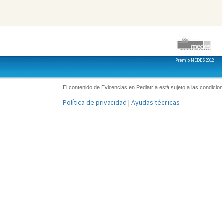
Premio MEDES 2012
El contenido de Evidencias en Pediatría está sujeto a las condicion
Política de privacidad
|
Ayudas técnicas