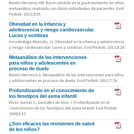
Benito Herreros AM. Racecadotrilo en la gastroenteritis en niños:
metaanálisis realizado con datos individuales de pacientes. Evid
Pediatr. 2013;9:35.
Obesidad en la infancia y
adolescencia y riesgo cardiovascular.
Luces y sombras
Arrizabalaga Abasolo, JJ. Obesidad en la infancia y adolescencia
y riesgo cardiovascular. Luces y sombras. Evid Pediatr. 2012;8:29.
Metaanálisis de las intervenciones
para niños y adolescentes en
proceso de duelo
Benito Herreros A. Metaanálisis de las intervenciones para niños
y adolescentes en proceso de duelo. Evid Pediatr. 2011;7:76.
Profundizando en el conocimiento de
los fenotipos del asma infantil
Rivas Juesas C, González de Dios J. Profundizando en el
conocimiento de los fenotipos del asma infantil. Evid Pediatr.
2009;5:15.
¿Son eficaces las revisiones de salud
de los niños?