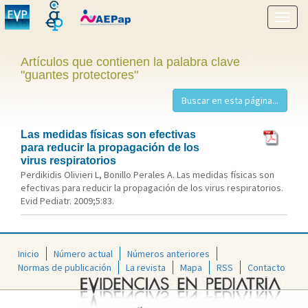
Mostr
menú
Artículos que contienen la palabra clave
"guantes protectores"
Las medidas físicas son efectivas
para reducir la propagación de los
virus respiratorios
Perdikidis Olivieri L, Bonillo Perales A. Las medidas físicas son
efectivas para reducir la propagación de los virus respiratorios.
Evid Pediatr. 2009;5:83.
Inicio
Número actual
Números anteriores
Normas de publicación
La revista
Mapa
RSS
Contacto