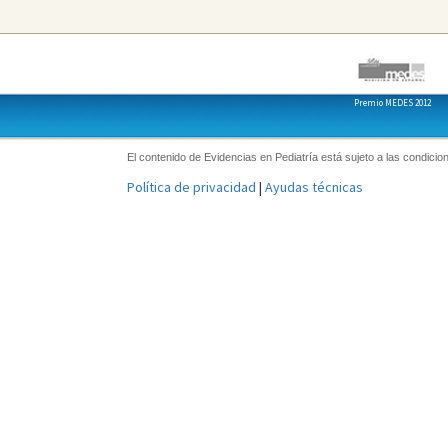
Premio MEDES 2012
El contenido de Evidencias en Pediatría está sujeto a las condicion
Política de privacidad
|
Ayudas técnicas