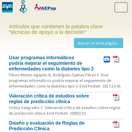
Mostr
menú
Artículos que contienen la palabra clave
"técnicas de apoyo a la decisión"
Usar programas informáticos
podría mejorar el seguimiento de
enfermedades como la diabetes tipo 2
Pérez-Moneo Agapito B, Rodríguez-Salinas Pérez E. Usar
programas informáticos podría mejorar el seguimiento de
enfermedades como la diabetes tipo 2. Evid Pediatr. 2017;13:41.
Valoración crítica de estudios sobre
reglas de predicción clínica
Ochoa Sangrador C. Valoración crítica de estudios sobre reglas
de predicción clínica. Evid Pediatr. 2009;5:52
Diseño y evaluación de Reglas de
Predicción Clínica