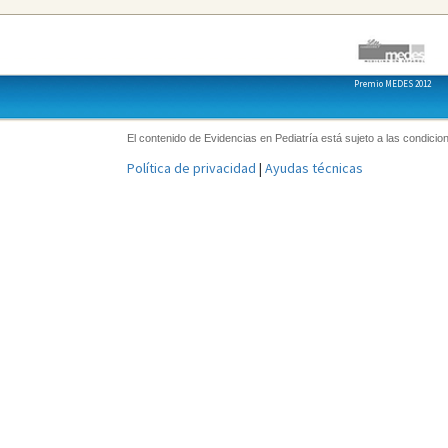
Premio MEDES 2012
El contenido de Evidencias en Pediatría está sujeto a las condicion
Política de privacidad
|
Ayudas técnicas