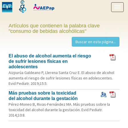
Mostr
menú
Artículos que contienen la palabra clave
"consumo de bebidas alcohólicas"
El abuso de alcohol aumenta el riesgo
de sufrir lesiones físicas en
adolescentes
Aizpurúa Galdeano P, Llerena Santa Cruz E. El abuso de alcohol
aumenta el riesgo de sufrir lesiones físicas en adolescentes.
Evid Pediatr. 2019;15:5.
Más pruebas sobre la toxicidad
del alcohol durante la gestación
Pérez-Moneo B, Rivas-Fernández MA. Más pruebas sobre la
toxicidad del alcohol durante la gestación. Evid Pediatr.
2014;10:8.